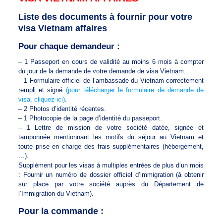
Liste des documents à fournir pour votre
visa Vietnam affaires
Pour chaque demandeur :
– 1 Passeport en cours de validité au moins 6 mois à compter
du jour de la demande de votre demande de visa Vietnam.
– 1 Formulaire officiel de l’ambassade du Vietnam correctement
rempli et signé
(pour télécharger le formulaire de demande de
visa, cliquez-ici)
.
– 2 Photos d’identité récentes.
– 1 Photocopie de la page d’identité du passeport.
– 1 Lettre de mission de votre société datée, signée et
tamponnée mentionnant les motifs du séjour au Vietnam et
toute prise en charge des frais supplémentaires (hébergement,
…).
Supplément pour les visas à multiples entrées de plus d’un mois
: Fournir un numéro de dossier officiel d’immigration (à obtenir
sur place par votre société auprès du Département de
l’Immigration du Vietnam).
Pour la commande :