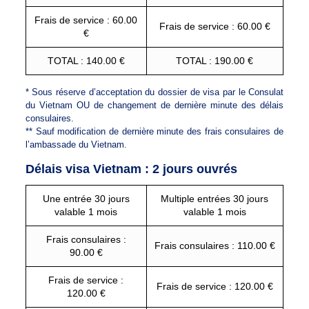
Frais de service : 60.00
Frais de service : 60.00 €
€
TOTAL : 140.00 €
TOTAL : 190.00 €
* Sous réserve d’acceptation du dossier de visa par le Consulat
du Vietnam OU de changement de dernière minute des délais
consulaires.
** Sauf modification de dernière minute des frais consulaires de
l’ambassade du Vietnam.
Délais visa Vietnam : 2 jours ouvrés
Une entrée 30 jours
Multiple entrées 30 jours
valable 1 mois
valable 1 mois
Frais consulaires :
Frais consulaires : 110.00 €
90.00 €
Frais de service :
Frais de service : 120.00 €
120.00 €