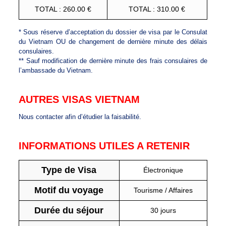
TOTAL : 260.00 €
TOTAL : 310.00 €
* Sous réserve d’acceptation du dossier de visa par le Consulat
du Vietnam OU de changement de dernière minute des délais
consulaires.
** Sauf modification de dernière minute des frais consulaires de
l’ambassade du Vietnam.
AUTRES VISAS VIETNAM
Nous contacter afin d’étudier la faisabilité.
INFORMATIONS UTILES A RETENIR
Type de Visa
Électronique
Motif du voyage
Tourisme / Affaires
Durée du séjour
30 jours