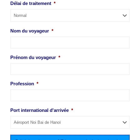
Délai de traitement
*
Nom du voyageur
*
Prénom du voyageur
*
Profession
*
Port international d'arrivée
*