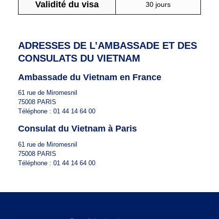
Validité du visa
30 jours
ADRESSES DE L’AMBASSADE ET DES
CONSULATS DU VIETNAM
Ambassade du Vietnam en France
61 rue de Miromesnil
75008 PARIS
Téléphone : 01 44 14 64 00
Consulat du Vietnam à Paris
61 rue de Miromesnil
75008 PARIS
Téléphone : 01 44 14 64 00