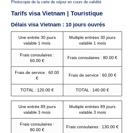
Photocopie de la carte de séjour en cours de validité.
Tarifs visa Vietnam | Touristique
Délais visa Vietnam : 10 jours ouvrés
Une entrée 30 jours
Multiple entrées 30 jours
valable 1 mois
valable 1 mois
Frais consulaires :
Frais consulaires : 80.00 €
60.00 €
Frais de service : 60.00
Frais de service : 60.00 €
€
TOTAL : 120.00 €
TOTAL : 140.00 €
Une entrée 89 jours
Multiple entrées 89 jours
valable 3 mois
valable 3 mois
Frais consulaires :
Frais consulaires : 130.00 €
80.00 €