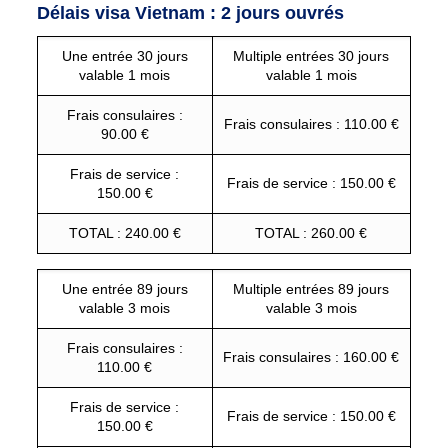
Délais visa Vietnam : 2 jours ouvrés
Une entrée 30 jours
Multiple entrées 30 jours
valable 1 mois
valable 1 mois
Frais consulaires :
Frais consulaires : 110.00 €
90.00 €
Frais de service :
Frais de service : 150.00 €
150.00 €
TOTAL : 240.00 €
TOTAL : 260.00 €
Une entrée 89 jours
Multiple entrées 89 jours
valable 3 mois
valable 3 mois
Frais consulaires :
Frais consulaires : 160.00 €
110.00 €
Frais de service :
Frais de service : 150.00 €
150.00 €