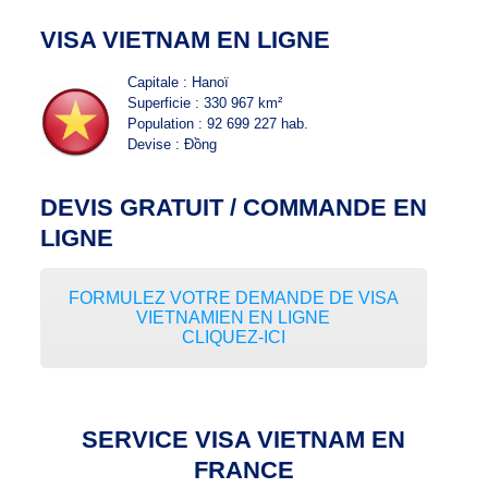
VISA VIETNAM EN LIGNE
Capitale : Hanoï
Superficie : 330 967 km²
Population : 92 699 227 hab.
Devise : Đồng
DEVIS GRATUIT / COMMANDE EN
LIGNE
FORMULEZ VOTRE DEMANDE DE VISA
VIETNAMIEN EN LIGNE
CLIQUEZ-ICI
SERVICE VISA VIETNAM EN
FRANCE