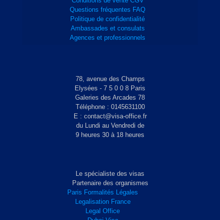
Conditions de vente CGV
Questions fréquentes FAQ
Politique de confidentialité
Ambassades et consulats
Agences et professionnels
78, avenue des Champs
Elysées - 7 5 0 0 8 Paris
Galeries des Arcades 78
Téléphone : 0145631100
E : contact@visa-office.fr
du Lundi au Vendredi de
9 heures 30 à 18 heures
Le spécialiste des visas
Partenaire des organismes
Paris Formalités Légales
Legalisation France
Legal Office