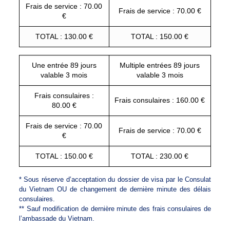
Frais de service : 70.00
Frais de service : 70.00 €
€
TOTAL : 130.00 €
TOTAL : 150.00 €
Une entrée 89 jours
Multiple entrées 89 jours
valable 3 mois
valable 3 mois
Frais consulaires :
Frais consulaires : 160.00 €
80.00 €
Frais de service : 70.00
Frais de service : 70.00 €
€
TOTAL : 150.00 €
TOTAL : 230.00 €
* Sous réserve d’acceptation du dossier de visa par le Consulat
du Vietnam OU de changement de dernière minute des délais
consulaires.
** Sauf modification de dernière minute des frais consulaires de
l’ambassade du Vietnam.