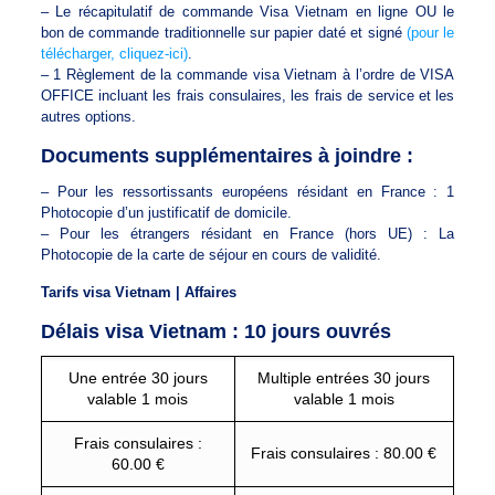
– Le récapitulatif de commande Visa Vietnam en ligne OU le
bon de commande traditionnelle sur papier daté et signé
(pour le
télécharger, cliquez-ici)
.
– 1 Règlement de la commande visa Vietnam à l’ordre de VISA
OFFICE incluant les frais consulaires, les frais de service et les
autres options.
Documents supplémentaires à joindre :
– Pour les ressortissants européens résidant en France : 1
Photocopie d’un justificatif de domicile.
– Pour les étrangers résidant en France (hors UE) : La
Photocopie de la carte de séjour en cours de validité.
Tarifs visa Vietnam | Affaires
Délais visa Vietnam : 10 jours ouvrés
Une entrée 30 jours
Multiple entrées 30 jours
valable 1 mois
valable 1 mois
Frais consulaires :
Frais consulaires : 80.00 €
60.00 €