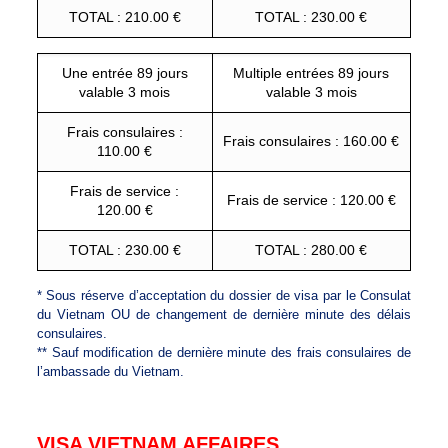
TOTAL : 210.00 €
TOTAL : 230.00 €
Une entrée 89 jours
Multiple entrées 89 jours
valable 3 mois
valable 3 mois
Frais consulaires :
Frais consulaires : 160.00 €
110.00 €
Frais de service :
Frais de service : 120.00 €
120.00 €
TOTAL : 230.00 €
TOTAL : 280.00 €
* Sous réserve d’acceptation du dossier de visa par le Consulat
du Vietnam OU de changement de dernière minute des délais
consulaires.
** Sauf modification de dernière minute des frais consulaires de
l’ambassade du Vietnam.
VISA VIETNAM AFFAIRES