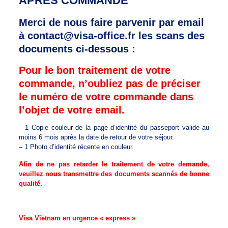
APRÈS COMMANDE
Merci de nous faire parvenir par email
à contact@visa-office.fr les scans des
documents ci-dessous :
Pour le bon traitement de votre
commande, n’oubliez pas de préciser
le numéro de votre commande dans
l’objet de votre email.
– 1 Copie couleur de la page d’identité du passeport valide au
moins 6 mois après la date de retour de votre séjour.
– 1 Photo d’identité récente en couleur.
Afin de ne pas retarder le traitement de votre demande,
veuillez nous transmettre des documents scannés de bonne
qualité.
Visa Vietnam en urgence « express »