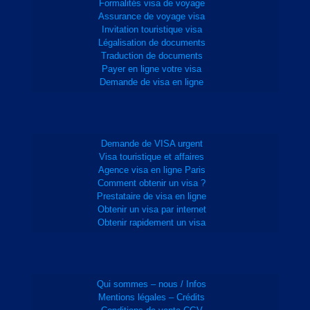
Formalités visa de voyage
Assurance de voyage visa
Invitation touristique visa
Légalisation de documents
Traduction de documents
Payer en ligne votre visa
Demande de visa en ligne
Demande de VISA urgent
Visa touristique et affaires
Agence visa en ligne Paris
Comment obtenir un visa ?
Prestataire de visa en ligne
Obtenir un visa par internet
Obtenir rapidement un visa
Qui sommes – nous / Infos
Mentions légales – Crédits