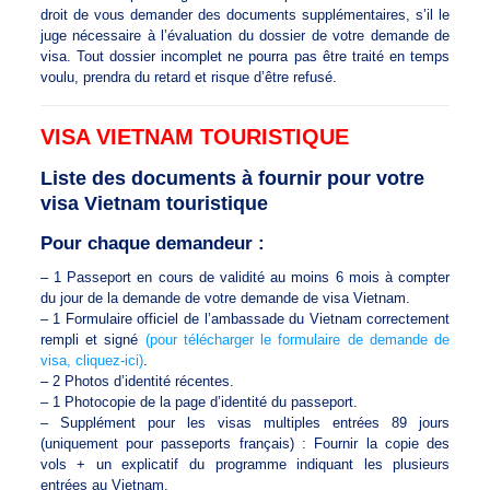
droit de vous demander des documents supplémentaires, s’il le
juge nécessaire à l’évaluation du dossier de votre demande de
visa. Tout dossier incomplet ne pourra pas être traité en temps
voulu, prendra du retard et risque d’être refusé.
VISA VIETNAM TOURISTIQUE
Liste des documents à fournir pour votre
visa Vietnam touristique
Pour chaque demandeur :
– 1 Passeport en cours de validité au moins 6 mois à compter
du jour de la demande de votre demande de visa Vietnam.
– 1 Formulaire officiel de l’ambassade du Vietnam correctement
rempli et signé
(pour télécharger le formulaire de demande de
visa, cliquez-ici)
.
– 2 Photos d’identité récentes.
– 1 Photocopie de la page d’identité du passeport.
– Supplément pour les visas multiples entrées 89 jours
(uniquement pour passeports français) : Fournir la copie des
vols + un explicatif du programme indiquant les plusieurs
entrées au Vietnam.