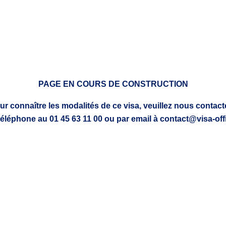
PAGE EN COURS DE CONSTRUCTION
ur connaître les modalités de ce visa, veuillez nous contacte
téléphone au 01 45 63 11 00 ou par email à contact@visa-offi