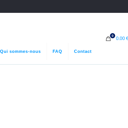
0
0.00 
Qui sommes-nous
FAQ
Contact