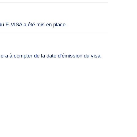
 du E-VISA a été mis en place.
 sera à compter de la date d’émission du visa.