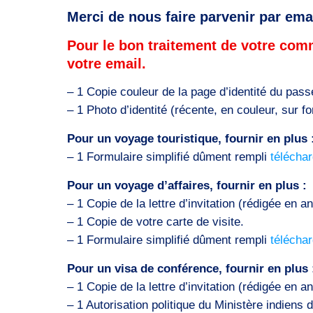
Merci de nous faire parvenir par ema
Pour le bon traitement de votre com
votre email.
– 1 Copie couleur de la page d’identité du pas
– 1 Photo d’identité (récente, en couleur, sur fo
Pour un voyage touristique, fournir en plus 
– 1 Formulaire simplifié dûment rempli
téléchar
Pour un voyage d’affaires, fournir en plus :
– 1 Copie de la lettre d’invitation (rédigée en a
– 1 Copie de votre carte de visite.
– 1 Formulaire simplifié dûment rempli
téléchar
Pour un visa de conférence, fournir en plus 
– 1 Copie de la lettre d’invitation (rédigée en a
– 1 Autorisation politique du Ministère indiens 