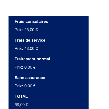
Frais consulaires
Prix:
25,00 €
Frais de service
Prix:
43,00 €
Traitement normal
Prix:
0,00 €
Sans assurance
Prix:
0,00 €
TOTAL
68,00 €