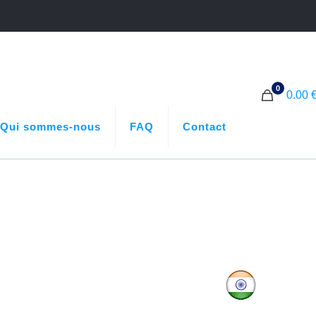
0
0.00 
Qui sommes-nous
FAQ
Contact