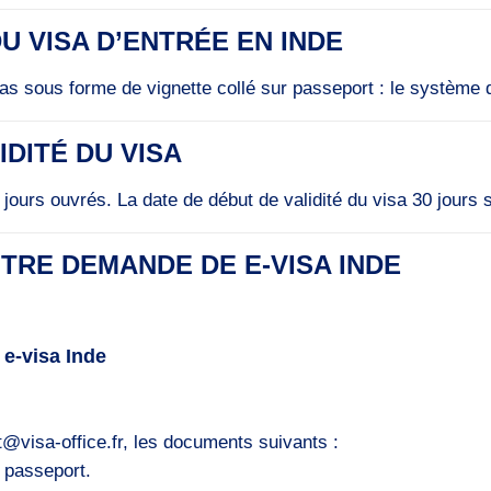
U VISA D’ENTRÉE EN INDE
sas sous forme de vignette collé sur passeport : le système
IDITÉ DU VISA
3 jours ouvrés. La date de début de validité du visa 30 jours
TRE DEMANDE DE E-VISA INDE
 e-visa Inde
@visa-office.fr, les documents suivants :
e passeport.