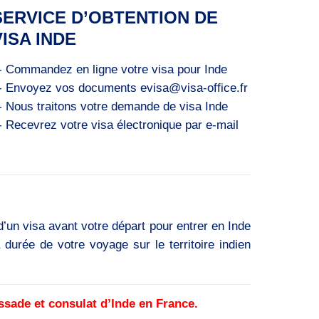
SERVICE D’OBTENTION DE
VISA INDE
- Commandez en ligne votre visa pour Inde
- Envoyez vos documents evisa@visa-office.fr
- Nous traitons votre demande de visa Inde
- Recevrez votre visa électronique par e-mail
un visa avant votre départ pour entrer en Inde
durée de votre voyage sur le territoire indien
ade et consulat d’Inde en France.