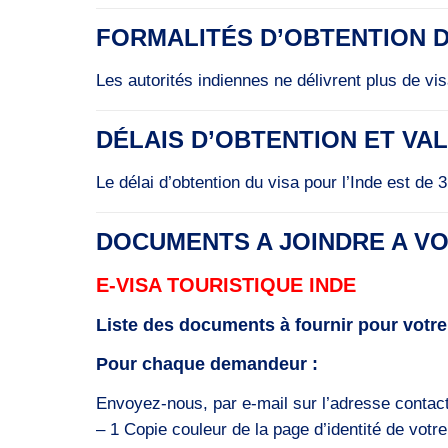
FORMALITÉS D’OBTENTION D
Les autorités indiennes ne délivrent plus de vi
DÉLAIS D’OBTENTION ET VAL
Le délai d’obtention du visa pour l’Inde est de 
DOCUMENTS A JOINDRE A VO
E-VISA TOURISTIQUE INDE
Liste des documents à fournir pour votre
Pour chaque demandeur :
Envoyez-nous, par e-mail sur l’adresse contact
– 1 Copie couleur de la page d’identité de votr