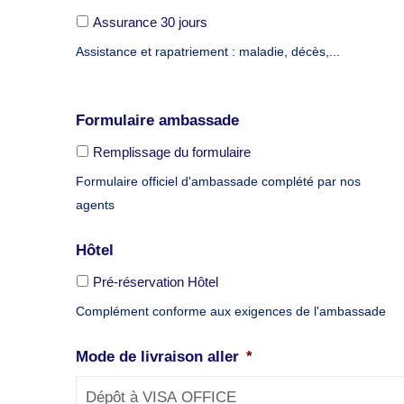
Assurance 30 jours
Assistance et rapatriement : maladie, décès,...
Formulaire ambassade
Remplissage du formulaire
Formulaire officiel d'ambassade complété par nos
agents
Hôtel
Pré-réservation Hôtel
Complément conforme aux exigences de l'ambassade
Mode de livraison aller
*