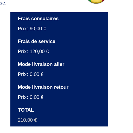
se.
Frais consulaires
Prix:
90,00 €
Frais de service
Prix:
120,00 €
Mode livraison aller
Prix:
0,00 €
Mode livraison retour
Prix:
0,00 €
TOTAL
210,00 €