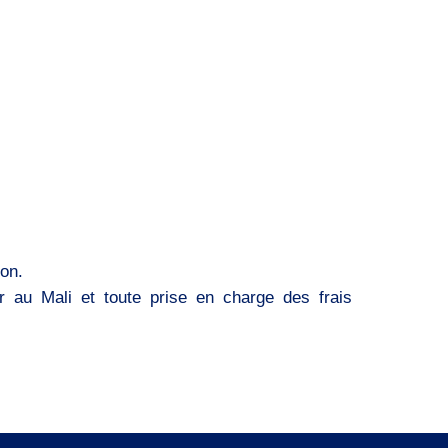
ion.
r au Mali et toute prise en charge des frais