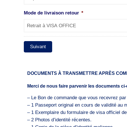
Mode de livraison retour
*
DOCUMENTS À TRANSMETTRE APRÈS CO
Merci de nous faire parvenir les documents ci
– Le Bon de commande que vous recevrez par e
– 1 Passeport original en cours de validité au 
– 1 Exemplaire du formulaire de visa officiel 
– 2 Photos d’identité récentes.