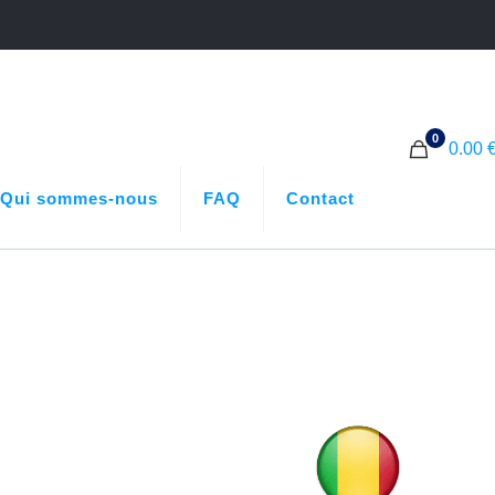
0
0.00 
Qui sommes-nous
FAQ
Contact