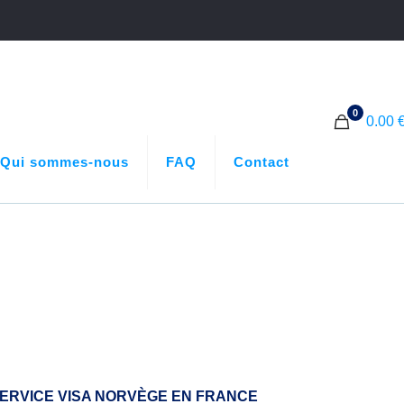
0
0.00 
Qui sommes-nous
FAQ
Contact
ERVICE VISA NORVÈGE EN FRANCE