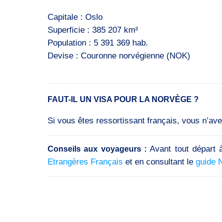
Capitale : Oslo
Superficie : 385 207 km²
Population : 5 391 369 hab.
Devise : Couronne norvégienne (NOK​)
FAUT-IL UN VISA POUR LA NORVÈGE ?
Si vous êtes ressortissant français, vous n’av
Avant tout départ à
Conseils aux voyageurs :
Etrangères Français
et en consultant le
guide 