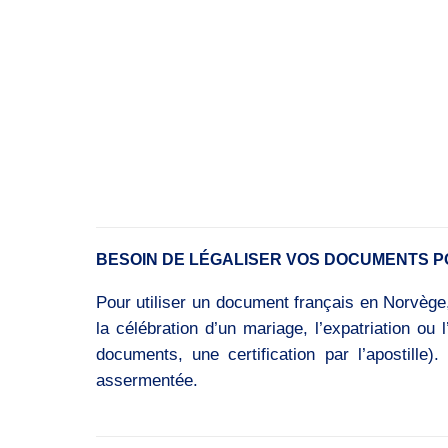
BESOIN DE LÉGALISER VOS DOCUMENTS P
Pour utiliser un document français en Norvège, 
la célébration d’un mariage, l’expatriation ou
documents, une certification par l’apostill
assermentée.