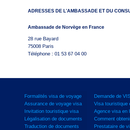
ADRESSES DE L’AMBASSADE ET DU CONS
Ambassade de Norvège en France
28 rue Bayard
75008 Paris
Téléphone : 01 53 67 04 00
Formalités visa de voyage
Demande de VIS
Assurance de voyage visa
Visa touristique 
Invitation touristique visa
Agence visa en l
Légalisation de documents
Comment obtenir
Traduction de documents
Prestataire de vi