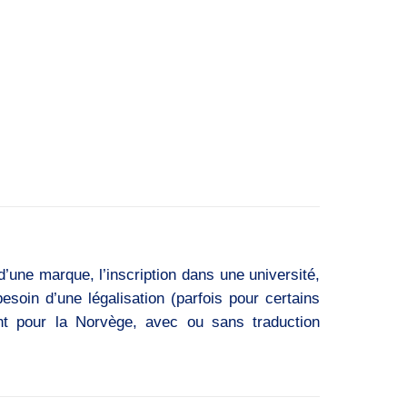
d’une marque, l’inscription dans une université,
esoin d’une légalisation (parfois pour certains
ent pour la Norvège, avec ou sans traduction