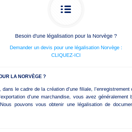
Besoin d'une légalisation pour la Norvège ?
Demander un devis pour une légalisation Norvège :
CLIQUEZ-ICI
OUR LA NORVÈGE ?
dans le cadre de la création d’une filiale, l’enregistrement 
 l’exportation d’une marchandise, vous avez généralement b
e). Nous pouvons vous obtenir une légalisation de docum