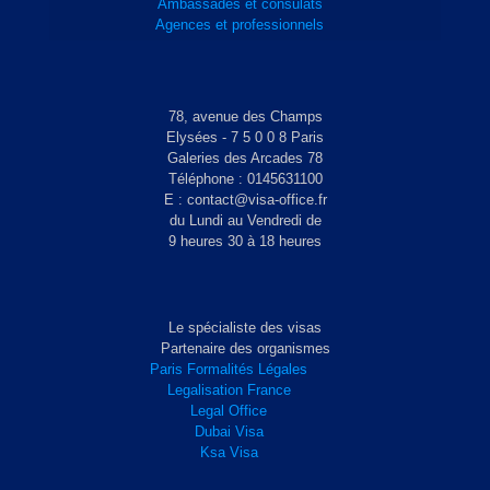
Ambassades et consulats
Agences et professionnels
78, avenue des Champs
Elysées - 7 5 0 0 8 Paris
Galeries des Arcades 78
Téléphone : 0145631100
E : contact@visa-office.fr
du Lundi au Vendredi de
9 heures 30 à 18 heures
Le spécialiste des visas
Partenaire des organismes
Paris Formalités Légales
Legalisation France
Legal Office
Dubai Visa
Ksa Visa