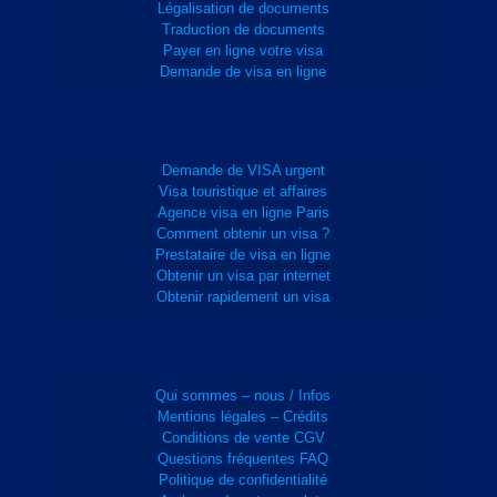
Légalisation de documents
Traduction de documents
Payer en ligne votre visa
Demande de visa en ligne
Demande de VISA urgent
Visa touristique et affaires
Agence visa en ligne Paris
Comment obtenir un visa ?
Prestataire de visa en ligne
Obtenir un visa par internet
Obtenir rapidement un visa
Qui sommes – nous / Infos
Mentions légales – Crédits
Conditions de vente CGV
Questions fréquentes FAQ
Politique de confidentialité