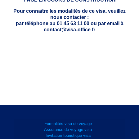
Pour connaître les modalités de ce visa, veuillez
nous contacter :
par téléphone au 01 45 63 11 00 ou par email à
contact@visa-office.fr
Formalités visa de voyage
Assurance de voyage visa
Invitation touristique visa