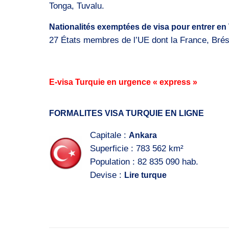
Tonga, Tuvalu.
Nationalités exemptées de visa pour entrer en 
27 États membres de l’UE dont la France, Brés
E-visa Turquie en urgence « express »
FORMALITES VISA TURQUIE EN LIGNE
Capitale :
Ankara
Superficie : 783 562 km²
Population : 82 835 090 hab.
Devise :
Lire turque