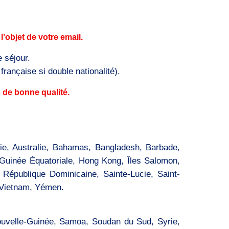
objet de votre email.
 séjour.
française si double nationalité).
 de bonne qualité.
nie, Australie, Bahamas, Bangladesh, Barbade,
 Guinée Équatoriale, Hong Kong, Îles Salomon,
 République Dominicaine, Sainte-Lucie, Saint-
, Vietnam, Yémen.
ouvelle-Guinée, Samoa, Soudan du Sud, Syrie,