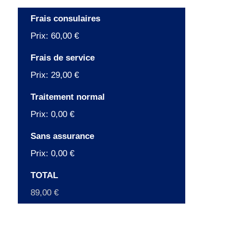
Frais consulaires
Prix:
60,00 €
Frais de service
Prix:
29,00 €
Traitement normal
Prix:
0,00 €
Sans assurance
Prix:
0,00 €
TOTAL
89,00 €