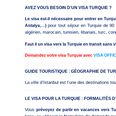
AVEZ VOUS BESOIN D’UN VISA TURQUIE ?
Le visa est-il nécessaire pour entrer en Turqu
pour tout séjour en Turquie de 90 
Antalya,…)
algérien, marocain, tunisien, libanais, turc, con
Faut il un visa vers la Turquie en transit sans 
Demandez votre visa Turquie avec
VISA OFFI
GUIDE TOURISTIQUE : GÉOGRAPHIE DE TU
La ville d’Istanbul est l’une des destinations 
LE VISA POUR LA TURQUIE : FORMALITÉS 
Vous
prévoyez de partir en vacances vers Tu