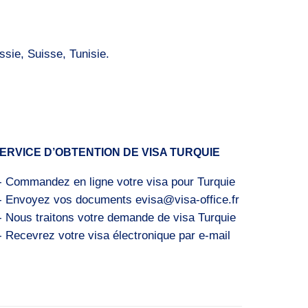
sie, Suisse, Tunisie.
ERVICE D’OBTENTION DE VISA TURQUIE
- Commandez en ligne votre visa pour Turquie
- Envoyez vos documents evisa@visa-office.fr
- Nous traitons votre demande de visa Turquie
- Recevrez votre visa électronique par e-mail