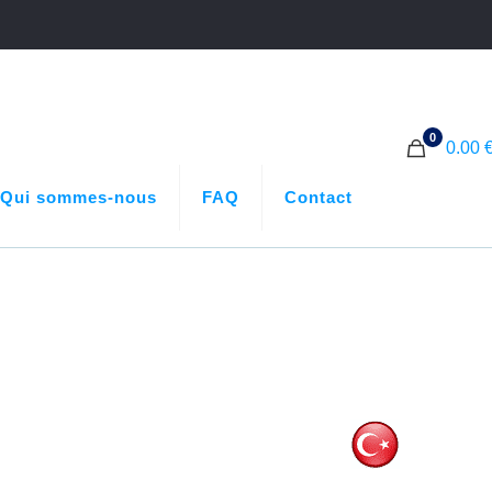
0
0.00 
Qui sommes-nous
FAQ
Contact