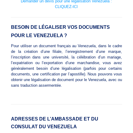
Demander un devis pour une légalisation Venezuela :
CLIQUEZ-ICI
BESOIN DE LÉGALISER VOS DOCUMENTS
POUR LE VENEZUELA ?
Pour utiliser un document français au Venezuela, dans le cadre
de la création d’une filiale, l’enregistrement d’une marque,
l’inscription dans une université, la célébration d’un mariage,
l’expatriation ou l’exportation d’une marchandise, vous avez
généralement besoin d’une légalisation (parfois pour certains
documents, une certification par l’apostille). Nous pouvons vous
obtenir une légalisation de document pour le Venezuela, avec ou
sans traduction assermentée.
ADRESSES DE L’AMBASSADE ET DU
CONSULAT DU VENEZUELA