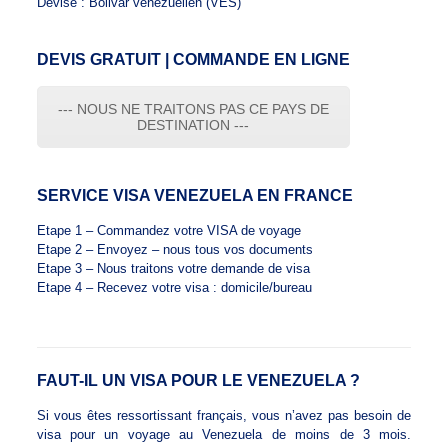
Devise : Bolivar vénézuélien (VES​)
DEVIS GRATUIT | COMMANDE EN LIGNE
--- NOUS NE TRAITONS PAS CE PAYS DE
DESTINATION ---
SERVICE VISA VENEZUELA EN FRANCE
Etape 1 – Commandez votre VISA de voyage
Etape 2 – Envoyez – nous tous vos documents
Etape 3 – Nous traitons votre demande de visa
Etape 4 – Recevez votre visa : domicile/bureau
FAUT-IL UN VISA POUR LE VENEZUELA ?
Si vous êtes ressortissant français, vous n’avez pas besoin de
visa pour un voyage au Venezuela de moins de 3 mois.