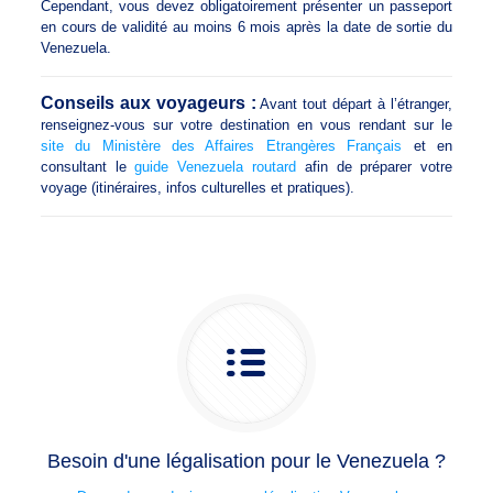
Cependant, vous devez obligatoirement présenter un passeport
en cours de validité au moins 6 mois après la date de sortie du
Venezuela.
Conseils aux voyageurs :
Avant tout départ à l’étranger,
renseignez-vous sur votre destination en vous rendant sur le
site du Ministère des Affaires Etrangères Français
et en
consultant le
guide Venezuela routard
afin de préparer votre
voyage (itinéraires, infos culturelles et pratiques).
Besoin d'une légalisation pour le Venezuela ?