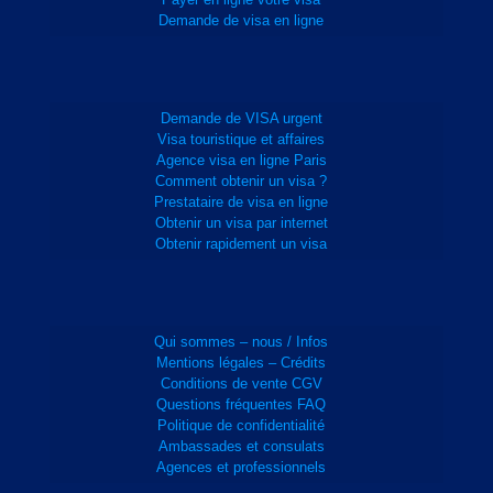
Demande de visa en ligne
Demande de VISA urgent
Visa touristique et affaires
Agence visa en ligne Paris
Comment obtenir un visa ?
Prestataire de visa en ligne
Obtenir un visa par internet
Obtenir rapidement un visa
Qui sommes – nous / Infos
Mentions légales – Crédits
Conditions de vente CGV
Questions fréquentes FAQ
Politique de confidentialité
Ambassades et consulats
Agences et professionnels