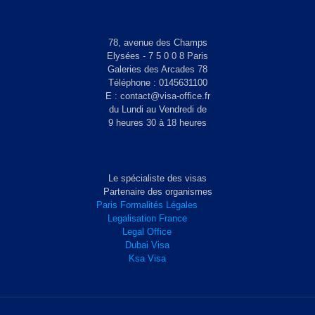
78, avenue des Champs
Elysées - 7 5 0 0 8 Paris
Galeries des Arcades 78
Téléphone : 0145631100
E : contact@visa-office.fr
du Lundi au Vendredi de
9 heures 30 à 18 heures
Le spécialiste des visas
Partenaire des organismes
Paris Formalités Légales
Legalisation France
Legal Office
Dubai Visa
Ksa Visa