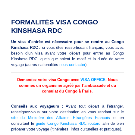
FORMALITÉS VISA CONGO
KINSHASA RDC
Un visa d’entrée est nécessaire pour se rendre au Congo
Kinshasa RDC :
si vous êtes ressortissant français, vous avez
besoin d’un visa avant votre départ pour entrer au Congo
Kinshasa RDC, quels que soient le motif et la durée de votre
voyage (autres nationalités
nous-contacter
).
Demandez votre visa Congo avec
VISA OFFICE
. Nous
sommes un organisme agréé par l’ambassade et du
consulat du Congo à Paris.
Conseils aux voyageurs :
Avant tout départ à l’étranger,
renseignez-vous sur votre destination en vous rendant sur le
site du Ministère des Affaires Etrangères Français
et en
consultant le
guide Congo Kinshasa RDC routard
afin de bien
préparer votre voyage (itinéraires, infos culturelles et pratiques).