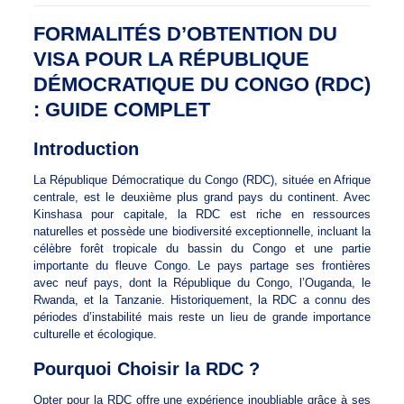
FORMALITÉS D’OBTENTION DU
VISA POUR LA RÉPUBLIQUE
DÉMOCRATIQUE DU CONGO (RDC)
: GUIDE COMPLET
Introduction
La République Démocratique du Congo (RDC), située en Afrique
centrale, est le deuxième plus grand pays du continent. Avec
Kinshasa pour capitale, la RDC est riche en ressources
naturelles et possède une biodiversité exceptionnelle, incluant la
célèbre forêt tropicale du bassin du Congo et une partie
importante du fleuve Congo. Le pays partage ses frontières
avec neuf pays, dont la République du Congo, l’Ouganda, le
Rwanda, et la Tanzanie. Historiquement, la RDC a connu des
périodes d’instabilité mais reste un lieu de grande importance
culturelle et écologique.
Pourquoi Choisir la RDC ?
Opter pour la RDC offre une expérience inoubliable grâce à ses