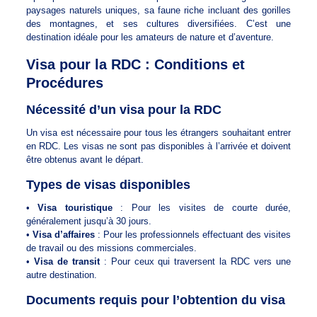
paysages naturels uniques, sa faune riche incluant des gorilles
des montagnes, et ses cultures diversifiées. C’est une
destination idéale pour les amateurs de nature et d’aventure.
Visa pour la RDC : Conditions et
Procédures
Nécessité d’un visa pour la RDC
Un visa est nécessaire pour tous les étrangers souhaitant entrer
en RDC. Les visas ne sont pas disponibles à l’arrivée et doivent
être obtenus avant le départ.
Types de visas disponibles
•
Visa touristique
: Pour les visites de courte durée,
généralement jusqu’à 30 jours.
•
Visa d’affaires
: Pour les professionnels effectuant des visites
de travail ou des missions commerciales.
•
Visa de transit
: Pour ceux qui traversent la RDC vers une
autre destination.
Documents requis pour l’obtention du visa