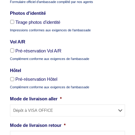
Formulaire officiel d'ambassade complété par nos agents
Photos d'identité
Tirage photos d'identité
Impressions conformes aux exigences de l'ambassade
Vol A/R
Pré-réservation Vol A/R
Complément conforme aux exigences de l'ambassade
Hôtel
Pré-réservation Hôtel
Complément conforme aux exigences de l'ambassade
Mode de livraison aller
*
Mode de livraison retour
*