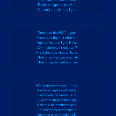
Payer en ligne votre visa
Demande de visa en ligne
Demande de VISA urgent
Visa touristique et affaires
Agence visa en ligne Paris
Comment obtenir un visa ?
Prestataire de visa en ligne
Obtenir un visa par internet
Obtenir rapidement un visa
Qui sommes – nous / Infos
Mentions légales – Crédits
Conditions de vente CGV
Questions fréquentes FAQ
Politique de confidentialité
Ambassades et consulats
Agences et professionnels