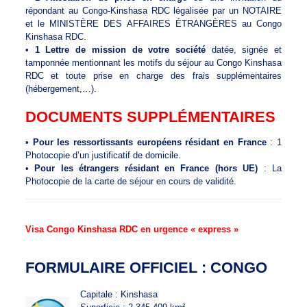
répondant au Congo-Kinshasa RDC légalisée par un NOTAIRE
et le MINISTÈRE DES AFFAIRES ÉTRANGÈRES au Congo
Kinshasa RDC.
•
1 Lettre de mission de votre société
datée, signée et
tamponnée mentionnant les motifs du séjour au Congo Kinshasa
RDC et toute prise en charge des frais supplémentaires
(hébergement,…).
DOCUMENTS SUPPLÉMENTAIRES
•
Pour les ressortissants européens résidant en France
: 1
Photocopie d’un justificatif de domicile.
•
Pour les étrangers résidant en France (hors UE)
: La
Photocopie de la carte de séjour en cours de validité.
Visa Congo Kinshasa RDC en urgence « express »
FORMULAIRE OFFICIEL : CONGO
Capitale : Kinshasa