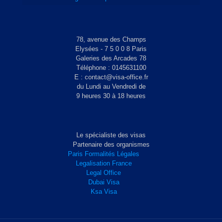
78, avenue des Champs
Elysées - 7 5 0 0 8 Paris
Galeries des Arcades 78
Téléphone : 0145631100
E : contact@visa-office.fr
du Lundi au Vendredi de
9 heures 30 à 18 heures
Le spécialiste des visas
Partenaire des organismes
Paris Formalités Légales
Legalisation France
Legal Office
Dubai Visa
Ksa Visa