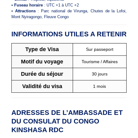
•
Fuseau horaire
: UTC +1 à UTC +2
•
Attractions
: Parc national de Virunga, Chutes de la Lofoi,
Mont Nyiragongo, Fleuve Congo
INFORMATIONS UTILES A RETENIR
Type de Visa
Sur passeport
Motif du voyage
Tourisme / Affaires
Durée du séjour
30 jours
Validité du visa
1 mois
ADRESSES DE L’AMBASSADE ET
DU CONSULAT DU CONGO
KINSHASA RDC