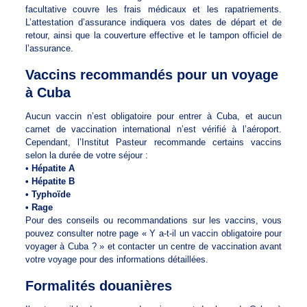
facultative couvre les frais médicaux et les rapatriements.
L’attestation d’assurance indiquera vos dates de départ et de
retour, ainsi que la couverture effective et le tampon officiel de
l’assurance.
Vaccins recommandés pour un voyage
à Cuba
Aucun vaccin n’est obligatoire pour entrer à Cuba, et aucun
carnet de vaccination international n’est vérifié à l’aéroport.
Cependant, l’Institut Pasteur recommande certains vaccins
selon la durée de votre séjour :
•
Hépatite A
• Hépatite B
• Typhoïde
• Rage
Pour des conseils ou recommandations sur les vaccins, vous
pouvez consulter notre page « Y a-t-il un vaccin obligatoire pour
voyager à Cuba ? » et contacter un centre de vaccination avant
votre voyage pour des informations détaillées.
Formalités douanières