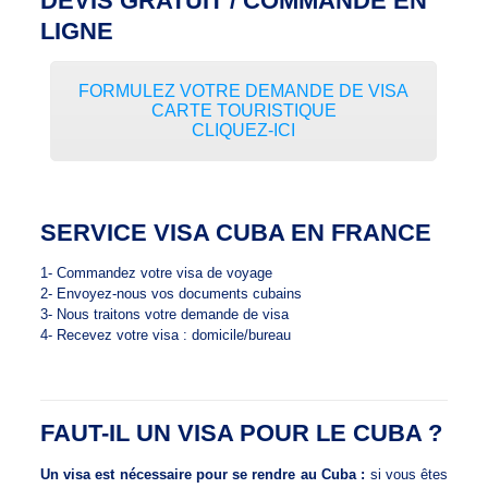
DEVIS GRATUIT / COMMANDE EN
LIGNE
FORMULEZ VOTRE DEMANDE DE VISA
CARTE TOURISTIQUE
CLIQUEZ-ICI
SERVICE VISA CUBA EN FRANCE
1- Commandez votre visa de voyage
2- Envoyez-nous vos documents cubains
3- Nous traitons votre demande de visa
4- Recevez votre visa : domicile/bureau
FAUT-IL UN VISA POUR LE CUBA ?
Un visa est nécessaire pour se rendre au Cuba :
si vous êtes