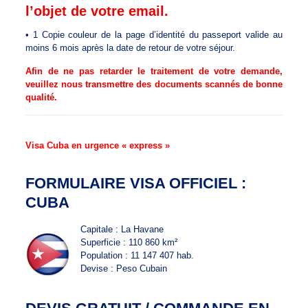
l’objet de votre email.
• 1 Copie couleur de la page d’identité du passeport valide au
moins 6 mois après la date de retour de votre séjour.
Afin de ne pas retarder le traitement de votre demande,
veuillez nous transmettre des documents scannés de bonne
qualité.
Visa Cuba en urgence « express »
FORMULAIRE VISA OFFICIEL :
CUBA
Capitale : La Havane
Superficie : 110 860 km²
Population : 11 147 407 hab.
Devise : Peso Cubain