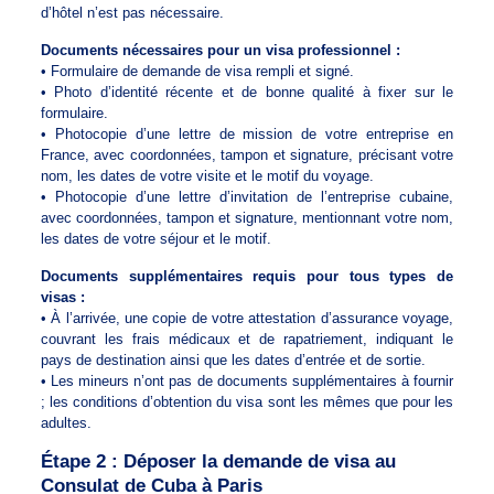
d’hôtel n’est pas nécessaire.
Documents nécessaires pour un visa professionnel :
• Formulaire de demande de visa rempli et signé.
• Photo d’identité récente et de bonne qualité à fixer sur le
formulaire.
• Photocopie d’une lettre de mission de votre entreprise en
France, avec coordonnées, tampon et signature, précisant votre
nom, les dates de votre visite et le motif du voyage.
• Photocopie d’une lettre d’invitation de l’entreprise cubaine,
avec coordonnées, tampon et signature, mentionnant votre nom,
les dates de votre séjour et le motif.
Documents supplémentaires requis pour tous types de
visas :
• À l’arrivée, une copie de votre attestation d’assurance voyage,
couvrant les frais médicaux et de rapatriement, indiquant le
pays de destination ainsi que les dates d’entrée et de sortie.
• Les mineurs n’ont pas de documents supplémentaires à fournir
; les conditions d’obtention du visa sont les mêmes que pour les
adultes.
Étape 2 : Déposer la demande de visa au
Consulat de Cuba à Paris