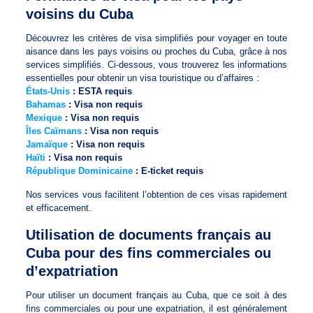
voisins du Cuba
Découvrez les critères de visa simplifiés pour voyager en toute
aisance dans les pays voisins ou proches du Cuba, grâce à nos
services simplifiés. Ci-dessous, vous trouverez les informations
essentielles pour obtenir un visa touristique ou d’affaires :
États-Unis
: ESTA requis
Bahamas
: Visa non requis
Mexique
: Visa non requis
Îles Caïmans
: Visa non requis
Jamaïque
: Visa non requis
Haïti
: Visa non requis
République Dominicaine
: E-ticket requis
Nos services vous facilitent l’obtention de ces visas rapidement
et efficacement.
Utilisation de documents français au
Cuba pour des fins commerciales ou
d’expatriation
Pour utiliser un document français au Cuba, que ce soit à des
fins commerciales ou pour une expatriation, il est généralement