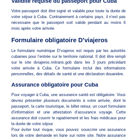
Validité requise du passeport pour Cuba
Votre passeport doit être signé et valable pour toute la durée de
votre séjour à Cuba. Contrairement à certains pays, il n’est pas
nécessaire que le passeport soit valide pendant au moins 6
mois après votre arrivée.
Formulaire obligatoire D’viajeros
Le formulaire numérique D’viajeros est requis par les autorités
cubaines pour l’entrée sur le territoire national. Il doit être rempli
sur le site dviajeros.mitrans.gob dans les 3 jours précédant
votre arrivée à Cuba. Ce formulaire inclut des informations
personnelles, des détails de santé et une déclaration douanière.
Assurance obligatoire pour Cuba
Pour voyager à Cuba, une assurance santé est obligatoire. Vous
devrez présenter plusieurs documents à votre arrivée, dont le
passeport, la carte touristique, le billet retour, un court formulaire
d’information et une attestation d’assurance voyage. Cette
assurance doit couvrir le rapatriement et les frais médicaux pour
la durée de votre séjour.
Pour éviter tout risque, vous pouvez souscrire une assurance
lors de votre demande en ligne sur notre site. Notre assurance