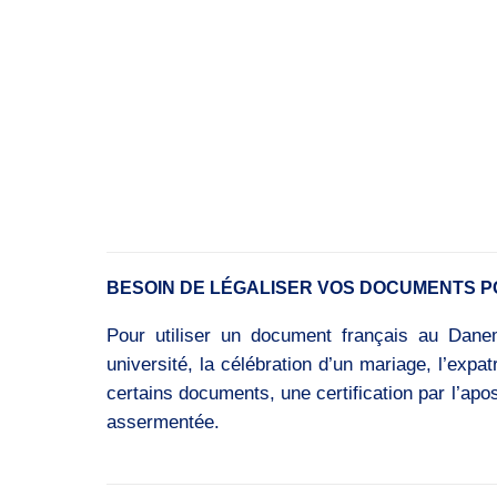
BESOIN DE LÉGALISER VOS DOCUMENTS P
Pour utiliser un document français au Danema
université, la célébration d’un mariage, l’expa
certains documents, une certification par l’ap
assermentée.