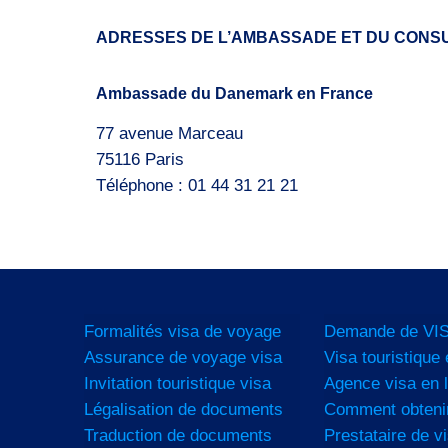
ADRESSES DE L’AMBASSADE ET DU CONS
Ambassade du Danemark en France
77 avenue Marceau
75116 Paris
Téléphone : 01 44 31 21 21
Formalités visa de voyage
Demande de VIS
Assurance de voyage visa
Visa touristique 
Invitation touristique visa
Agence visa en l
Légalisation de documents
Comment obtenir
Traduction de documents
Prestataire de vi