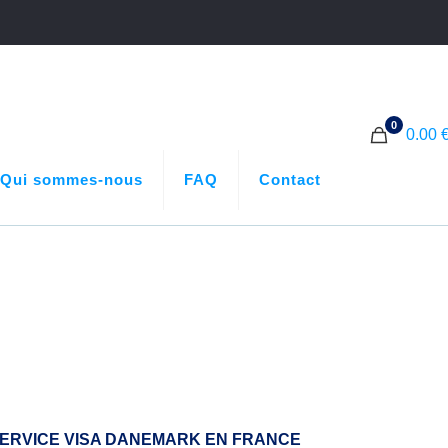
0
0.00 
Qui sommes-nous
FAQ
Contact
ERVICE VISA DANEMARK EN FRANCE