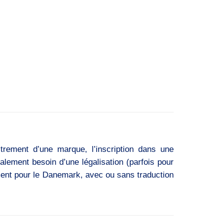
strement d’une marque, l’inscription dans une
ralement besoin d’une légalisation (parfois pour
ument pour le Danemark, avec ou sans traduction