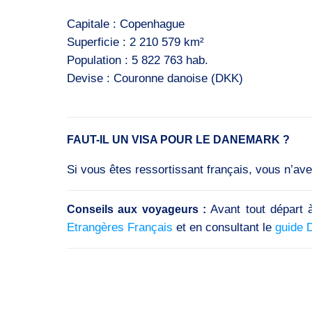
Capitale : Copenhague
Superficie : 2 210 579 km²
Population : 5 822 763 hab.
Devise : Couronne danoise (DKK​)
FAUT-IL UN VISA POUR LE DANEMARK ?
Si vous êtes ressortissant français, vous n’av
Avant tout départ à
Conseils aux voyageurs :
Etrangères Français
et en consultant le
guide 