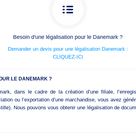
Besoin d'une légalisation pour le Danemark ?
Demander un devis pour une légalisation Danemark :
CLIQUEZ-ICI
OUR LE DANEMARK ?
rk, dans le cadre de la création d’une filiale, l’enregi
triation ou l’exportation d’une marchandise, vous avez géné
ostille). Nous pouvons vous obtenir une légalisation de doc