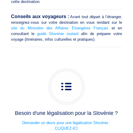
cette destination.
Conseils aux voyageurs :
Avant tout départ à l’étranger,
renseignez-vous sur votre destination en vous rendant sur le
site du Ministère des Affaires Etrangères Français
et en
consultant le
guide Slovénie routard
afin de préparer votre
voyage (itinéraires, infos culturelles et pratiques).
Besoin d'une légalisation pour la Slovénie ?
Demander un devis pour une légalisation Slovénie :
CLIQUEZ-ICI