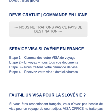
Devise : Euro (EUR​)
DEVIS GRATUIT | COMMANDE EN LIGNE
--- NOUS NE TRAITONS PAS CE PAYS DE
DESTINATION ---
SERVICE VISA SLOVÉNIE EN FRANCE
Etape 1 – Commandez votre VISA de voyage
Etape 2 – Envoyez – nous tous vos documents
Etape 3 – Nous traitons votre demande de visa
Etape 4 – Recevez votre visa : domicile/bureau
FAUT-IL UN VISA POUR LA SLOVÉNIE ?
Si vous êtes ressortissant français, vous n’avez pas besoin de
visa pour un voyage de court séjour. VISA OFFICE ne traite pas