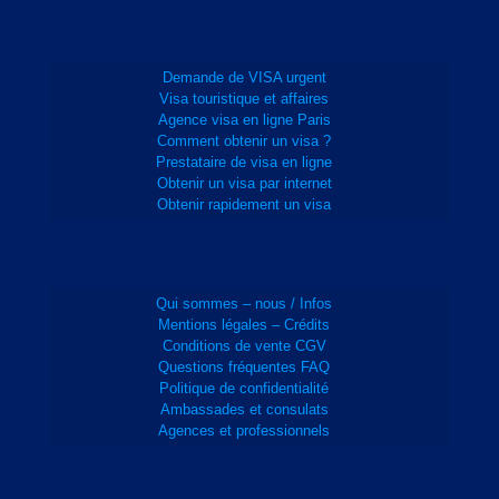
Demande de VISA urgent
Visa touristique et affaires
Agence visa en ligne Paris
Comment obtenir un visa ?
Prestataire de visa en ligne
Obtenir un visa par internet
Obtenir rapidement un visa
Qui sommes – nous / Infos
Mentions légales – Crédits
Conditions de vente CGV
Questions fréquentes FAQ
Politique de confidentialité
Ambassades et consulats
Agences et professionnels