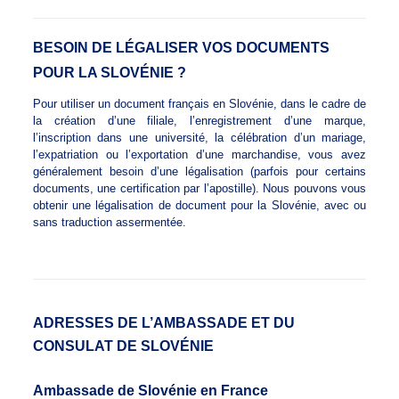
BESOIN DE LÉGALISER VOS DOCUMENTS
POUR LA SLOVÉNIE ?
Pour utiliser un document français en Slovénie, dans le cadre de
la création d’une filiale, l’enregistrement d’une marque,
l’inscription dans une université, la célébration d’un mariage,
l’expatriation ou l’exportation d’une marchandise, vous avez
généralement besoin d’une légalisation (parfois pour certains
documents, une certification par l’apostille). Nous pouvons vous
obtenir une légalisation de document pour la Slovénie, avec ou
sans traduction assermentée.
ADRESSES DE L’AMBASSADE ET DU
CONSULAT DE SLOVÉNIE
Ambassade de Slovénie en France