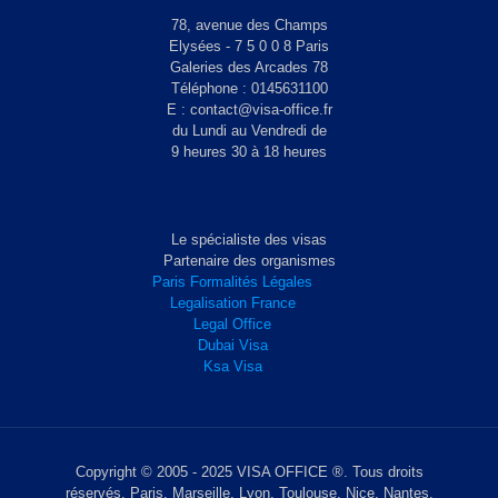
78, avenue des Champs
Elysées - 7 5 0 0 8 Paris
Galeries des Arcades 78
Téléphone : 0145631100
E : contact@visa-office.fr
du Lundi au Vendredi de
9 heures 30 à 18 heures
Le spécialiste des visas
Partenaire des organismes
Paris Formalités Légales
Legalisation France
Legal Office
Dubai Visa
Ksa Visa
Copyright © 2005 - 2025 VISA OFFICE ®. Tous droits
réservés. Paris, Marseille, Lyon, Toulouse, Nice, Nantes,