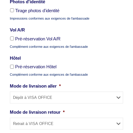
Photos d'identité
Tirage photos d'identité
Impressions conformes aux exigences de l'ambassade
Vol A/R
Pré-réservation Vol A/R
Complément conforme aux exigences de l'ambassade
Hôtel
Pré-réservation Hôtel
Complément conforme aux exigences de l'ambassade
Mode de livraison aller
*
Mode de livraison retour
*