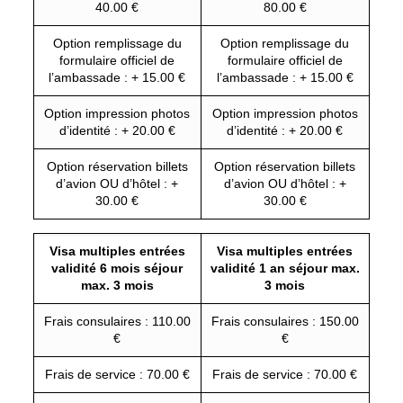
40.00 €
80.00 €
Option remplissage du
Option remplissage du
formulaire officiel de
formulaire officiel de
l’ambassade : + 15.00 €
l’ambassade : + 15.00 €
Option impression photos
Option impression photos
d’identité : + 20.00 €
d’identité : + 20.00 €
Option réservation billets
Option réservation billets
d’avion OU d’hôtel : +
d’avion OU d’hôtel : +
30.00 €
30.00 €
Visa multiples entrées
Visa multiples entrées
validité 6 mois séjour
validité 1 an séjour max.
max. 3 mois
3 mois
Frais consulaires : 110.00
Frais consulaires : 150.00
€
€
Frais de service : 70.00 €
Frais de service : 70.00 €