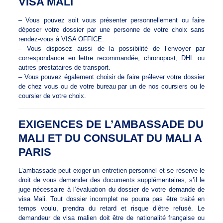
VISA MALI
– Vous pouvez soit vous présenter personnellement ou faire
déposer votre dossier par une personne de votre choix sans
rendez-vous à VISA OFFICE.
– Vous disposez aussi de la possibilité de l’envoyer par
correspondance en lettre recommandée, chronopost, DHL ou
autres prestataires de transport.
– Vous pouvez également choisir de faire prélever votre dossier
de chez vous ou de votre bureau par un de nos coursiers ou le
coursier de votre choix.
EXIGENCES DE L’AMBASSADE DU
MALI ET DU CONSULAT DU MALI A
PARIS
L’ambassade peut exiger un entretien personnel et se réserve le
droit de vous demander des documents supplémentaires, s’il le
juge nécessaire à l’évaluation du dossier de votre demande de
visa Mali. Tout dossier incomplet ne pourra pas être traité en
temps voulu, prendra du retard et risque d’être refusé. Le
demandeur de visa malien doit être de nationalité française ou