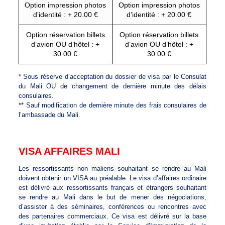
Option impression photos
Option impression photos
d’identité : + 20.00 €
d’identité : + 20.00 €
Option réservation billets
Option réservation billets
d’avion OU d’hôtel : +
d’avion OU d’hôtel : +
30.00 €
30.00 €
* Sous réserve d’acceptation du dossier de visa par le Consulat
du Mali OU de changement de dernière minute des délais
consulaires.
** Sauf modification de dernière minute des frais consulaires de
l’ambassade du Mali.
VISA AFFAIRES MALI
Les ressortissants non maliens souhaitant se rendre au Mali
doivent obtenir un VISA au préalable. Le visa d’affaires ordinaire
est délivré aux ressortissants français et étrangers souhaitant
se rendre au Mali dans le but de mener des négociations,
d’assister à des séminaires, conférences ou rencontres avec
des partenaires commerciaux. Ce visa est délivré sur la base