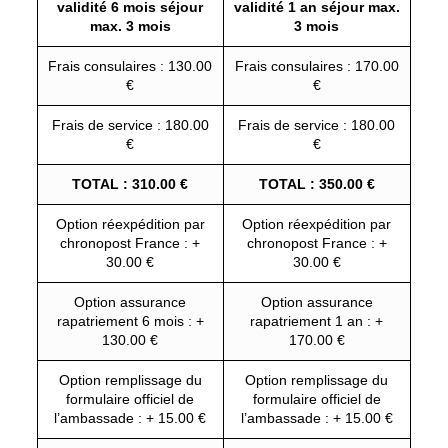
validité 6 mois séjour
validité 1 an séjour max.
max. 3 mois
3 mois
Frais consulaires : 130.00
Frais consulaires : 170.00
€
€
Frais de service : 180.00
Frais de service : 180.00
€
€
TOTAL : 310.00 €
TOTAL : 350.00 €
Option réexpédition par
Option réexpédition par
chronopost France : +
chronopost France : +
30.00 €
30.00 €
Option assurance
Option assurance
rapatriement 6 mois : +
rapatriement 1 an : +
130.00 €
170.00 €
Option remplissage du
Option remplissage du
formulaire officiel de
formulaire officiel de
l’ambassade : + 15.00 €
l’ambassade : + 15.00 €