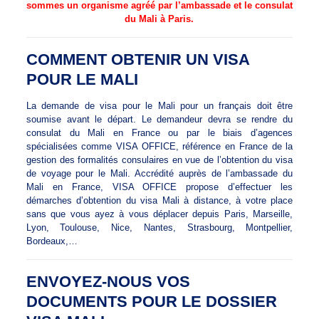
sommes un organisme agréé par l’ambassade et le consulat
du Mali à Paris.
COMMENT OBTENIR UN VISA
POUR LE MALI
La demande de visa pour le Mali pour un français doit être
soumise avant le départ. Le demandeur devra se rendre du
consulat du Mali en France ou par le biais d’agences
spécialisées comme VISA OFFICE, référence en France de la
gestion des formalités consulaires en vue de l’obtention du visa
de voyage pour le Mali. Accrédité auprès de l’ambassade du
Mali en France, VISA OFFICE propose d’effectuer les
démarches d’obtention du visa Mali à distance, à votre place
sans que vous ayez à vous déplacer depuis Paris, Marseille,
Lyon, Toulouse, Nice, Nantes, Strasbourg, Montpellier,
Bordeaux,…
ENVOYEZ-NOUS VOS
DOCUMENTS POUR LE DOSSIER