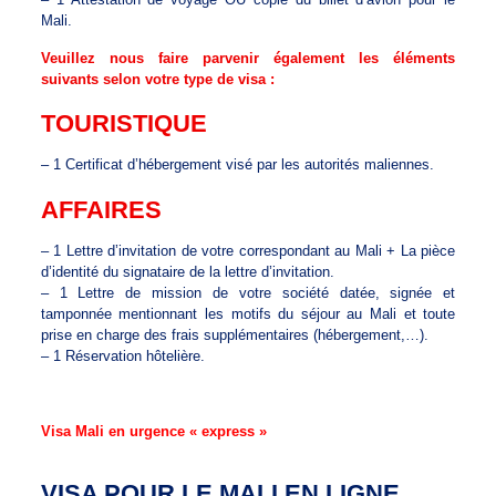
Mali.
Veuillez nous faire parvenir également les éléments
suivants selon votre type de visa :
TOURISTIQUE
– 1 Certificat d’hébergement visé par les autorités maliennes.
AFFAIRES
– 1 Lettre d’invitation de votre correspondant au Mali + La pièce
d’identité du signataire de la lettre d’invitation.
– 1 Lettre de mission de votre société datée, signée et
tamponnée mentionnant les motifs du séjour au Mali et toute
prise en charge des frais supplémentaires (hébergement,…).
– 1 Réservation hôtelière.
Visa Mali en urgence « express »
VISA POUR LE MALI EN LIGNE